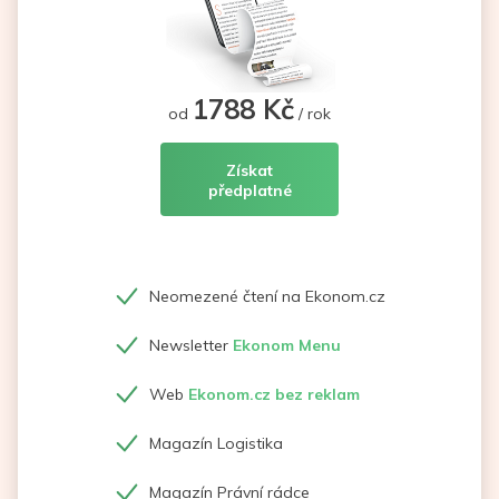
1788 Kč
od
/ rok
Získat
předplatné
Neomezené čtení na Ekonom.cz
Newsletter
Ekonom Menu
Web
Ekonom.cz bez reklam
Magazín Logistika
Magazín Právní rádce