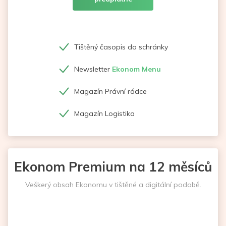
Tištěný časopis do schránky
Newsletter
Ekonom Menu
Magazín Právní rádce
Magazín Logistika
Ekonom Premium na 12 měsíců
Veškerý obsah Ekonomu v tištěné a digitální podobě.