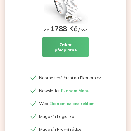
1788 Kč
od
/ rok
Získat
předplatné
Neomezené čtení na Ekonom.cz
Newsletter
Ekonom Menu
Web
Ekonom.cz bez reklam
Magazín Logistika
Magazín Právní rádce