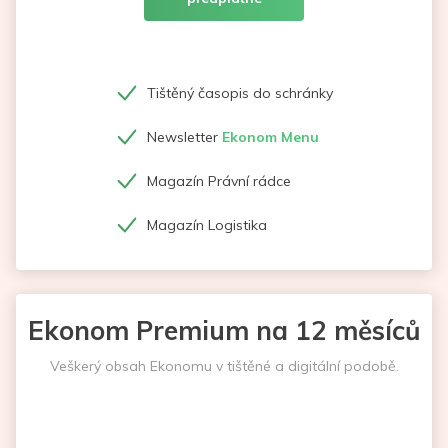
Tištěný časopis do schránky
Newsletter
Ekonom Menu
Magazín Právní rádce
Magazín Logistika
Ekonom Premium na 12 měsíců
Veškerý obsah Ekonomu v tištěné a digitální podobě.