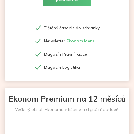
Tištěný časopis do schránky
Newsletter
Ekonom Menu
Magazín Právní rádce
Magazín Logistika
Ekonom Premium na 12 měsíců
Veškerý obsah Ekonomu v tištěné a digitální podobě.