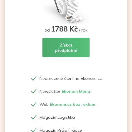
1788 Kč
od
/ rok
Získat
předplatné
Neomezené čtení na Ekonom.cz
Newsletter
Ekonom Menu
Web
Ekonom.cz bez reklam
Magazín Logistika
Magazín Právní rádce