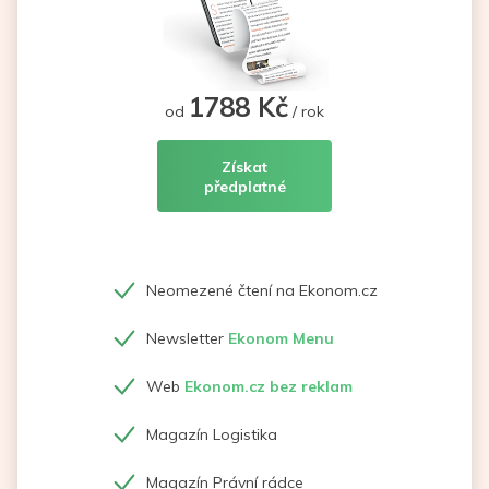
1788 Kč
od
/ rok
Získat
předplatné
Neomezené čtení na Ekonom.cz
Newsletter
Ekonom Menu
Web
Ekonom.cz bez reklam
Magazín Logistika
Magazín Právní rádce