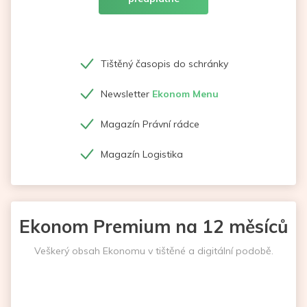
Tištěný časopis do schránky
Newsletter
Ekonom Menu
Magazín Právní rádce
Magazín Logistika
Ekonom Premium na 12 měsíců
Veškerý obsah Ekonomu v tištěné a digitální podobě.