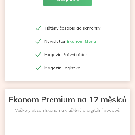
Tištěný časopis do schránky
Newsletter
Ekonom Menu
Magazín Právní rádce
Magazín Logistika
Ekonom Premium na 12 měsíců
Veškerý obsah Ekonomu v tištěné a digitální podobě.