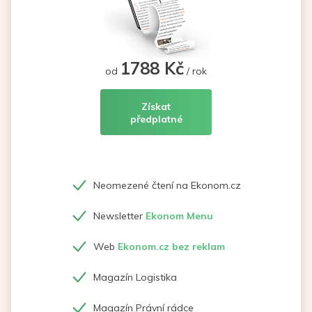
1788 Kč
od
/ rok
Získat
předplatné
Neomezené čtení na Ekonom.cz
Newsletter
Ekonom Menu
Web
Ekonom.cz bez reklam
Magazín Logistika
Magazín Právní rádce