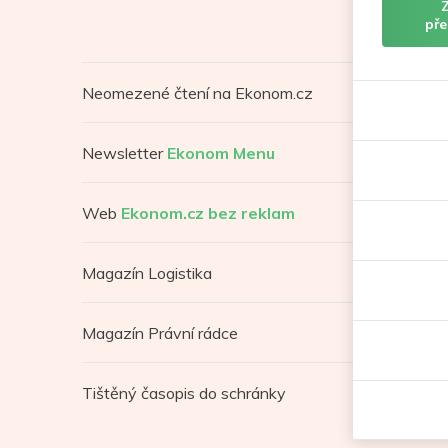
pře
Neomezené čtení na Ekonom.cz
Newsletter
Ekonom Menu
Web
Ekonom.cz bez reklam
Magazín Logistika
Magazín Právní rádce
Tištěný časopis do schránky