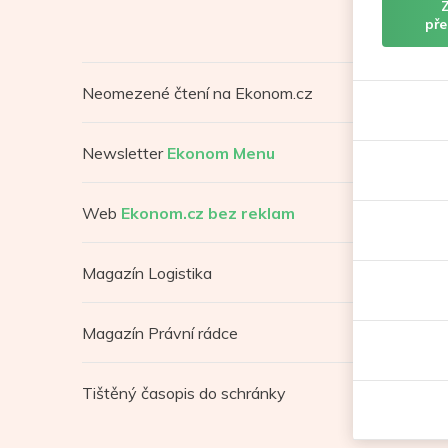
pře
Neomezené čtení na Ekonom.cz
Newsletter
Ekonom Menu
Web
Ekonom.cz bez reklam
Magazín Logistika
Magazín Právní rádce
Tištěný časopis do schránky