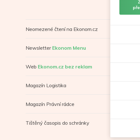
pře
Neomezené čtení na Ekonom.cz
Newsletter
Ekonom Menu
Web
Ekonom.cz bez reklam
Magazín Logistika
Magazín Právní rádce
Tištěný časopis do schránky