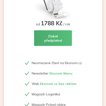
1788 Kč
od
/ rok
Získat
předplatné
Neomezené čtení na Ekonom.cz
Newsletter
Ekonom Menu
Web
Ekonom.cz bez reklam
Magazín Logistika
Magazín Právní rádce