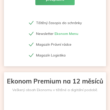
Tištěný časopis do schránky
Newsletter
Ekonom Menu
Magazín Právní rádce
Magazín Logistika
Ekonom Premium na 12 měsíců
Veškerý obsah Ekonomu v tištěné a digitální podobě.