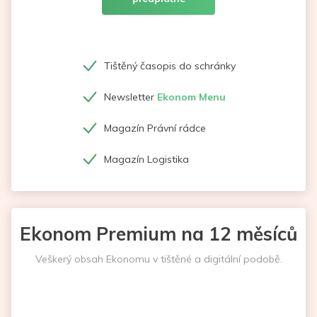
Tištěný časopis do schránky
Newsletter
Ekonom Menu
Magazín Právní rádce
Magazín Logistika
Ekonom Premium na 12 měsíců
Veškerý obsah Ekonomu v tištěné a digitální podobě.