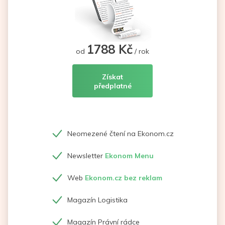
1788 Kč
od
/ rok
Získat
předplatné
Neomezené čtení na Ekonom.cz
Newsletter
Ekonom Menu
Web
Ekonom.cz bez reklam
Magazín Logistika
Magazín Právní rádce