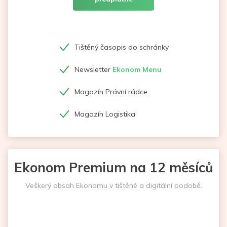
Tištěný časopis do schránky
Newsletter
Ekonom Menu
Magazín Právní rádce
Magazín Logistika
Ekonom Premium na 12 měsíců
Veškerý obsah Ekonomu v tištěné a digitální podobě.