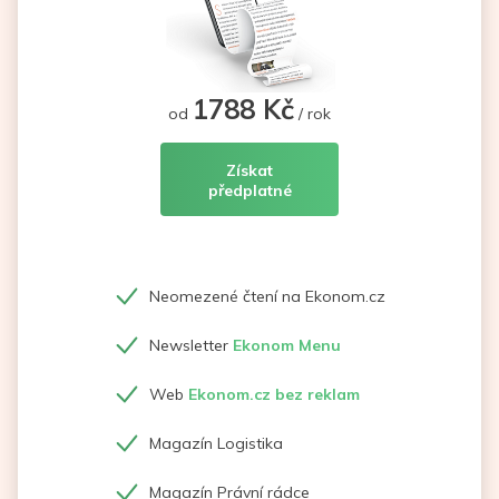
1788 Kč
od
/ rok
Získat
předplatné
Neomezené čtení na Ekonom.cz
Newsletter
Ekonom Menu
Web
Ekonom.cz bez reklam
Magazín Logistika
Magazín Právní rádce