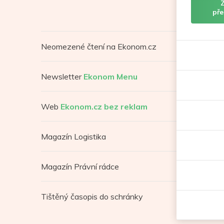
pře
Neomezené čtení na Ekonom.cz
Newsletter
Ekonom Menu
Web
Ekonom.cz bez reklam
Magazín Logistika
Magazín Právní rádce
Tištěný časopis do schránky