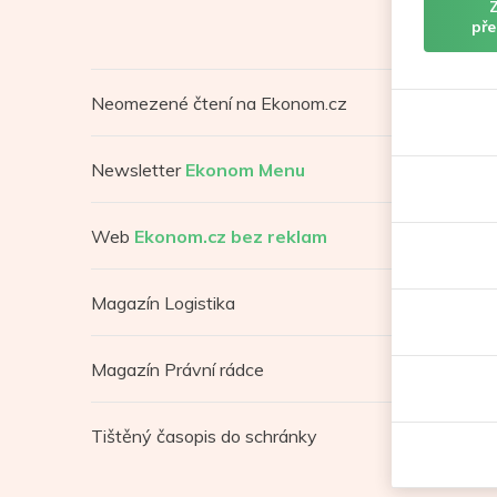
pře
Neomezené čtení na Ekonom.cz
Newsletter
Ekonom Menu
Web
Ekonom.cz bez reklam
Magazín Logistika
Magazín Právní rádce
Tištěný časopis do schránky