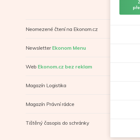
pře
Neomezené čtení na Ekonom.cz
Newsletter
Ekonom Menu
Web
Ekonom.cz bez reklam
Magazín Logistika
Magazín Právní rádce
Tištěný časopis do schránky