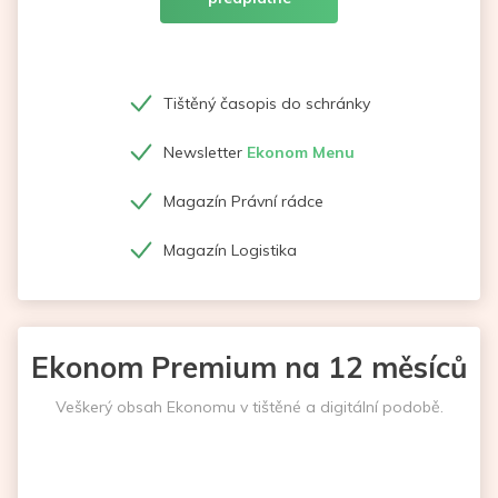
Tištěný časopis do schránky
Newsletter
Ekonom Menu
Magazín Právní rádce
Magazín Logistika
Ekonom Premium na 12 měsíců
Veškerý obsah Ekonomu v tištěné a digitální podobě.