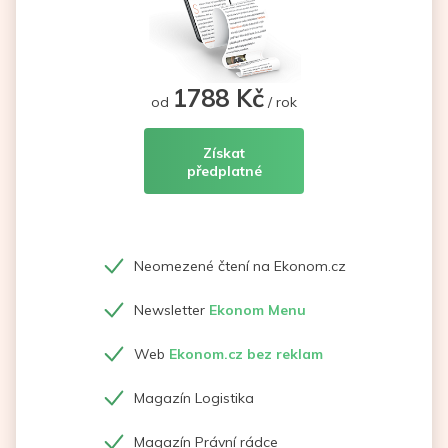
1788 Kč
od
/ rok
Získat
předplatné
Neomezené čtení na Ekonom.cz
Newsletter
Ekonom Menu
Web
Ekonom.cz bez reklam
Magazín Logistika
Magazín Právní rádce