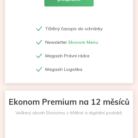
Tištěný časopis do schránky
Newsletter
Ekonom Menu
Magazín Právní rádce
Magazín Logistika
Ekonom Premium na 12 měsíců
Veškerý obsah Ekonomu v tištěné a digitální podobě.