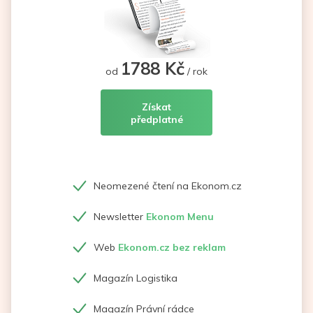
1788 Kč
od
/ rok
Získat
předplatné
Neomezené čtení na Ekonom.cz
Newsletter
Ekonom Menu
Web
Ekonom.cz bez reklam
Magazín Logistika
Magazín Právní rádce