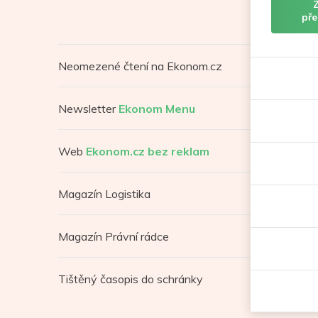
pře
Neomezené čtení na Ekonom.cz
Newsletter
Ekonom Menu
Web
Ekonom.cz bez reklam
Magazín Logistika
Magazín Právní rádce
Tištěný časopis do schránky