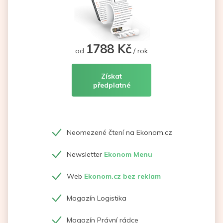
1788 Kč
od
/ rok
Získat
předplatné
Neomezené čtení na Ekonom.cz
Newsletter
Ekonom Menu
Web
Ekonom.cz bez reklam
Magazín Logistika
Magazín Právní rádce