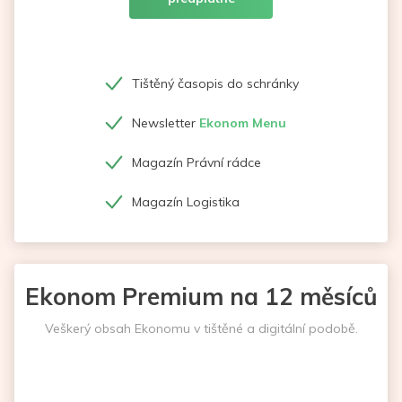
Tištěný časopis do schránky
Newsletter
Ekonom Menu
Magazín Právní rádce
Magazín Logistika
Ekonom Premium na 12 měsíců
Veškerý obsah Ekonomu v tištěné a digitální podobě.