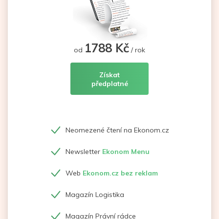
1788 Kč
od
/ rok
Získat
předplatné
Neomezené čtení na Ekonom.cz
Newsletter
Ekonom Menu
Web
Ekonom.cz bez reklam
Magazín Logistika
Magazín Právní rádce