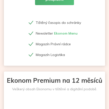
Tištěný časopis do schránky
Newsletter
Ekonom Menu
Magazín Právní rádce
Magazín Logistika
Ekonom Premium na 12 měsíců
Veškerý obsah Ekonomu v tištěné a digitální podobě.