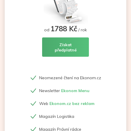
1788 Kč
od
/ rok
Získat
předplatné
Neomezené čtení na Ekonom.cz
Newsletter
Ekonom Menu
Web
Ekonom.cz bez reklam
Magazín Logistika
Magazín Právní rádce