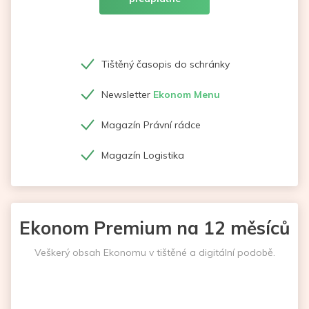
Tištěný časopis do schránky
Newsletter
Ekonom Menu
Magazín Právní rádce
Magazín Logistika
Ekonom Premium na 12 měsíců
Veškerý obsah Ekonomu v tištěné a digitální podobě.