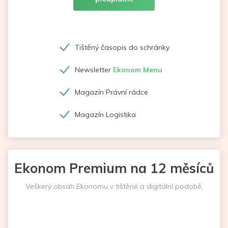
Tištěný časopis do schránky
Newsletter
Ekonom Menu
Magazín Právní rádce
Magazín Logistika
Ekonom Premium na 12 měsíců
Veškerý obsah Ekonomu v tištěné a digitální podobě.