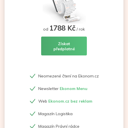
1788 Kč
od
/ rok
Získat
předplatné
Neomezené čtení na Ekonom.cz
Newsletter
Ekonom Menu
Web
Ekonom.cz bez reklam
Magazín Logistika
Magazín Právní rádce