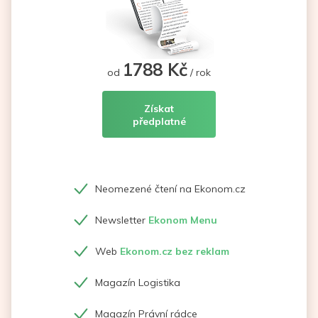
1788 Kč
od
/ rok
Získat
předplatné
Neomezené čtení na Ekonom.cz
Newsletter
Ekonom Menu
Web
Ekonom.cz bez reklam
Magazín Logistika
Magazín Právní rádce