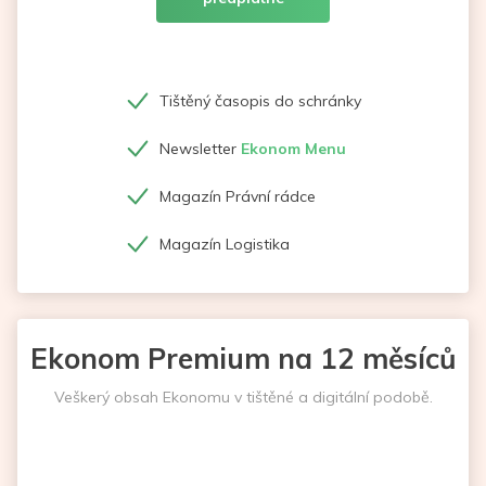
Tištěný časopis do schránky
Newsletter
Ekonom Menu
Magazín Právní rádce
Magazín Logistika
Ekonom Premium na 12 měsíců
Veškerý obsah Ekonomu v tištěné a digitální podobě.