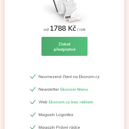
1788 Kč
od
/ rok
Získat
předplatné
Neomezené čtení na Ekonom.cz
Newsletter
Ekonom Menu
Web
Ekonom.cz bez reklam
Magazín Logistika
Magazín Právní rádce