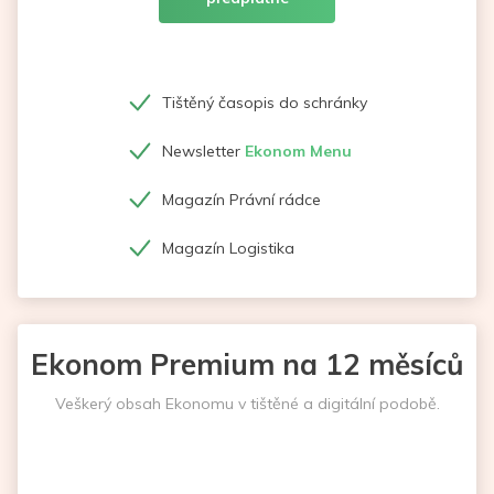
Tištěný časopis do schránky
Newsletter
Ekonom Menu
Magazín Právní rádce
Magazín Logistika
Ekonom Premium na 12 měsíců
Veškerý obsah Ekonomu v tištěné a digitální podobě.