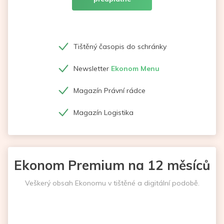
Tištěný časopis do schránky
Newsletter
Ekonom Menu
Magazín Právní rádce
Magazín Logistika
Ekonom Premium na 12 měsíců
Veškerý obsah Ekonomu v tištěné a digitální podobě.