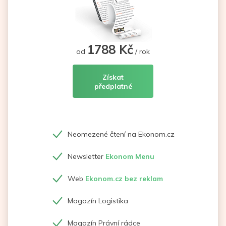
1788 Kč
od
/ rok
Získat
předplatné
Neomezené čtení na Ekonom.cz
Newsletter
Ekonom Menu
Web
Ekonom.cz bez reklam
Magazín Logistika
Magazín Právní rádce