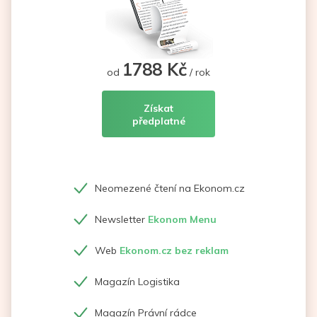
1788 Kč
od
/ rok
Získat
předplatné
Neomezené čtení na Ekonom.cz
Newsletter
Ekonom Menu
Web
Ekonom.cz bez reklam
Magazín Logistika
Magazín Právní rádce