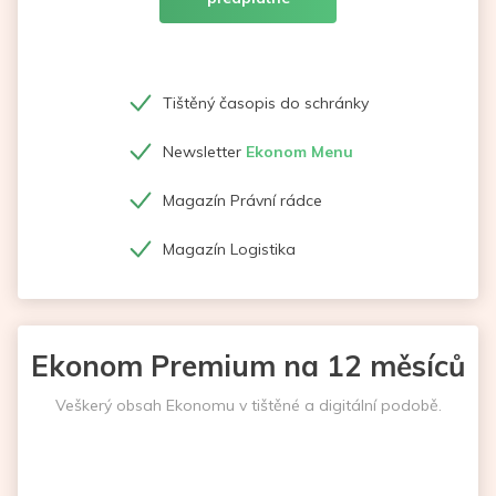
Tištěný časopis do schránky
Newsletter
Ekonom Menu
Magazín Právní rádce
Magazín Logistika
Ekonom Premium na 12 měsíců
Veškerý obsah Ekonomu v tištěné a digitální podobě.