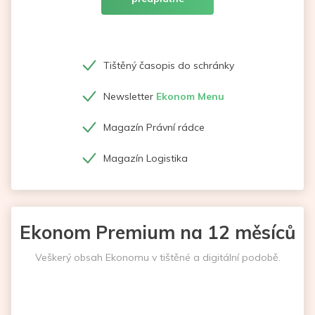
Tištěný časopis do schránky
Newsletter
Ekonom Menu
Magazín Právní rádce
Magazín Logistika
Ekonom Premium na 12 měsíců
Veškerý obsah Ekonomu v tištěné a digitální podobě.