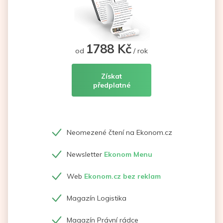
1788 Kč
od
/ rok
Získat
předplatné
Neomezené čtení na Ekonom.cz
Newsletter
Ekonom Menu
Web
Ekonom.cz bez reklam
Magazín Logistika
Magazín Právní rádce