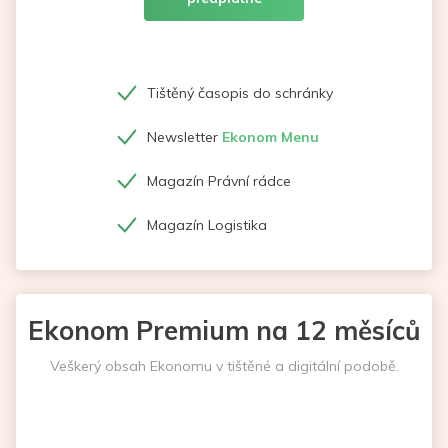
Tištěný časopis do schránky
Newsletter
Ekonom Menu
Magazín Právní rádce
Magazín Logistika
Ekonom Premium na 12 měsíců
Veškerý obsah Ekonomu v tištěné a digitální podobě.