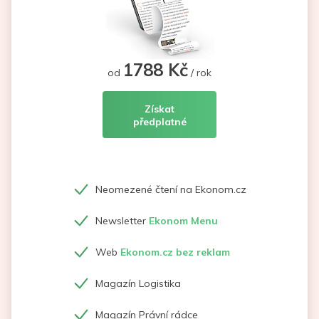
1788 Kč
od
/ rok
Získat
předplatné
Neomezené čtení na Ekonom.cz
Newsletter
Ekonom Menu
Web
Ekonom.cz bez reklam
Magazín Logistika
Magazín Právní rádce