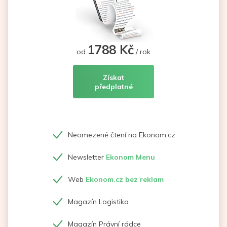
1788 Kč
od
/ rok
Získat
předplatné
Neomezené čtení na Ekonom.cz
Newsletter
Ekonom Menu
Web
Ekonom.cz bez reklam
Magazín Logistika
Magazín Právní rádce