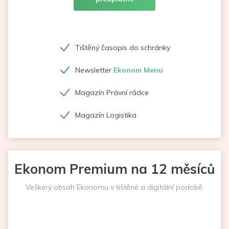
Tištěný časopis do schránky
Newsletter
Ekonom Menu
Magazín Právní rádce
Magazín Logistika
Ekonom Premium na 12 měsíců
Veškerý obsah Ekonomu v tištěné a digitální podobě.