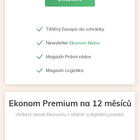
Tištěný časopis do schránky
Newsletter
Ekonom Menu
Magazín Právní rádce
Magazín Logistika
Ekonom Premium na 12 měsíců
Veškerý obsah Ekonomu v tištěné a digitální podobě.