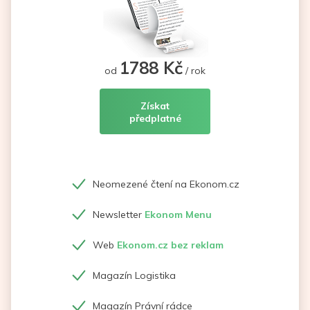
1788 Kč
od
/ rok
Získat
předplatné
Neomezené čtení na Ekonom.cz
Newsletter
Ekonom Menu
Web
Ekonom.cz bez reklam
Magazín Logistika
Magazín Právní rádce