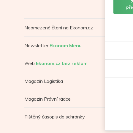
pře
Neomezené čtení na Ekonom.cz
Newsletter
Ekonom Menu
Web
Ekonom.cz bez reklam
Magazín Logistika
Magazín Právní rádce
Tištěný časopis do schránky