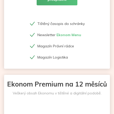
Tištěný časopis do schránky
Newsletter
Ekonom Menu
Magazín Právní rádce
Magazín Logistika
Ekonom Premium na 12 měsíců
Veškerý obsah Ekonomu v tištěné a digitální podobě.