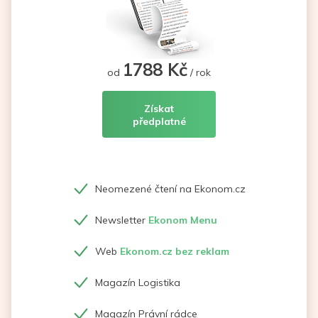
1788 Kč
od
/ rok
Získat
předplatné
Neomezené čtení na Ekonom.cz
Newsletter
Ekonom Menu
Web
Ekonom.cz bez reklam
Magazín Logistika
Magazín Právní rádce