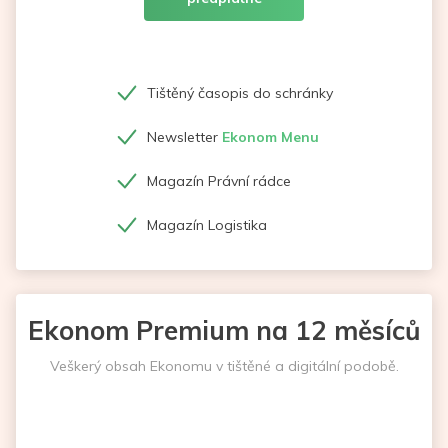
Tištěný časopis do schránky
Newsletter
Ekonom Menu
Magazín Právní rádce
Magazín Logistika
Ekonom Premium na 12 měsíců
Veškerý obsah Ekonomu v tištěné a digitální podobě.