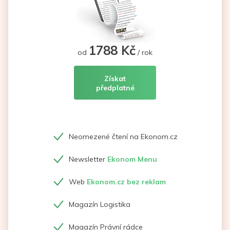
1788 Kč
od
/ rok
Získat
předplatné
Neomezené čtení na Ekonom.cz
Newsletter
Ekonom Menu
Web
Ekonom.cz bez reklam
Magazín Logistika
Magazín Právní rádce