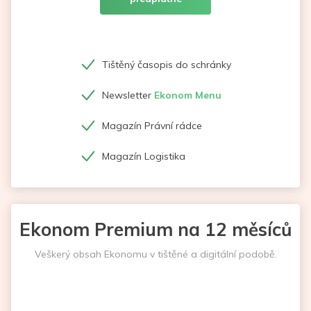
Tištěný časopis do schránky
Newsletter
Ekonom Menu
Magazín Právní rádce
Magazín Logistika
Ekonom Premium na 12 měsíců
Veškerý obsah Ekonomu v tištěné a digitální podobě.