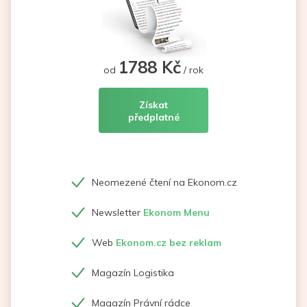
1788 Kč
od
/ rok
Získat
předplatné
Neomezené čtení na Ekonom.cz
Newsletter
Ekonom Menu
Web
Ekonom.cz bez reklam
Magazín Logistika
Magazín Právní rádce