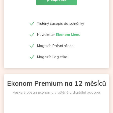
Tištěný časopis do schránky
Newsletter
Ekonom Menu
Magazín Právní rádce
Magazín Logistika
Ekonom Premium na 12 měsíců
Veškerý obsah Ekonomu v tištěné a digitální podobě.