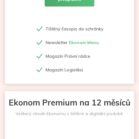
Tištěný časopis do schránky
Newsletter
Ekonom Menu
Magazín Právní rádce
Magazín Logistika
Ekonom Premium na 12 měsíců
Veškerý obsah Ekonomu v tištěné a digitální podobě.