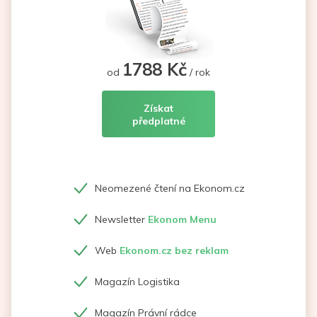
1788 Kč
od
/ rok
Získat
předplatné
Neomezené čtení na Ekonom.cz
Newsletter
Ekonom Menu
Web
Ekonom.cz bez reklam
Magazín Logistika
Magazín Právní rádce