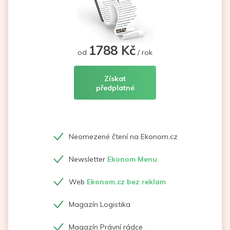
1788 Kč
od
/ rok
Získat
předplatné
Neomezené čtení na Ekonom.cz
Newsletter
Ekonom Menu
Web
Ekonom.cz bez reklam
Magazín Logistika
Magazín Právní rádce