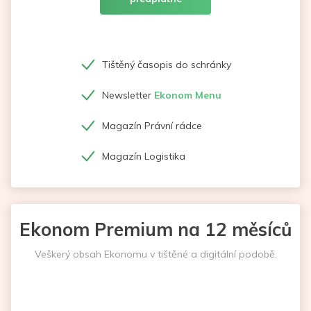
Tištěný časopis do schránky
Newsletter
Ekonom Menu
Magazín Právní rádce
Magazín Logistika
Ekonom Premium na 12 měsíců
Veškerý obsah Ekonomu v tištěné a digitální podobě.