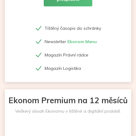
Tištěný časopis do schránky
Newsletter
Ekonom Menu
Magazín Právní rádce
Magazín Logistika
Ekonom Premium na 12 měsíců
Veškerý obsah Ekonomu v tištěné a digitální podobě.