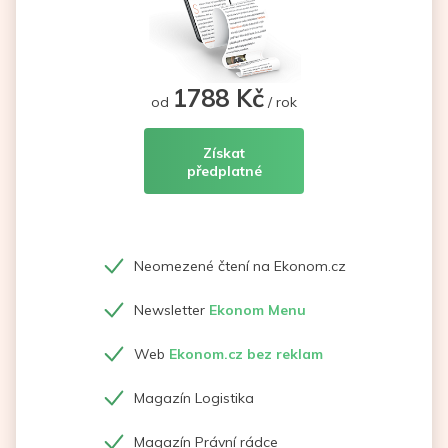
1788 Kč
od
/ rok
Získat
předplatné
Neomezené čtení na Ekonom.cz
Newsletter
Ekonom Menu
Web
Ekonom.cz bez reklam
Magazín Logistika
Magazín Právní rádce