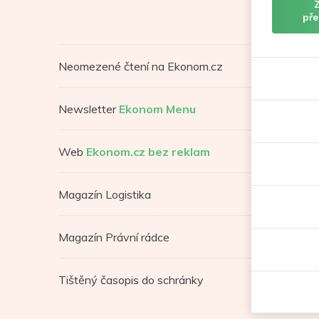
pře
Neomezené čtení na Ekonom.cz
Newsletter
Ekonom Menu
Web
Ekonom.cz bez reklam
Magazín Logistika
Magazín Právní rádce
Tištěný časopis do schránky