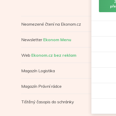
pře
Neomezené čtení na Ekonom.cz
Newsletter
Ekonom Menu
Web
Ekonom.cz bez reklam
Magazín Logistika
Magazín Právní rádce
Tištěný časopis do schránky