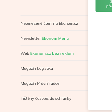
pře
Neomezené čtení na Ekonom.cz
Newsletter
Ekonom Menu
Web
Ekonom.cz bez reklam
Magazín Logistika
Magazín Právní rádce
Tištěný časopis do schránky