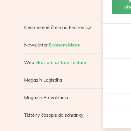
pře
Neomezené čtení na Ekonom.cz
Newsletter
Ekonom Menu
Web
Ekonom.cz bez reklam
Magazín Logistika
Magazín Právní rádce
Tištěný časopis do schránky