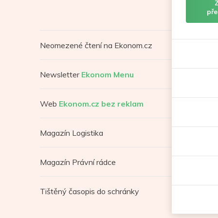
pře
Neomezené čtení na Ekonom.cz
Newsletter
Ekonom Menu
Web
Ekonom.cz bez reklam
Magazín Logistika
Magazín Právní rádce
Tištěný časopis do schránky