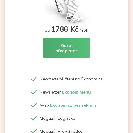
1788 Kč
od
/ rok
Získat
předplatné
Neomezené čtení na Ekonom.cz
Newsletter
Ekonom Menu
Web
Ekonom.cz bez reklam
Magazín Logistika
Magazín Právní rádce