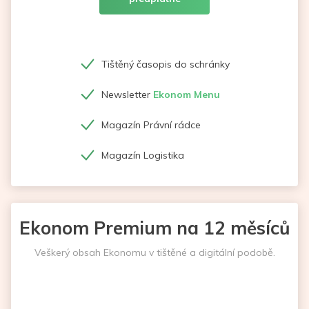
Tištěný časopis do schránky
Newsletter
Ekonom Menu
Magazín Právní rádce
Magazín Logistika
Ekonom Premium na 12 měsíců
Veškerý obsah Ekonomu v tištěné a digitální podobě.