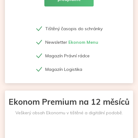
Tištěný časopis do schránky
Newsletter
Ekonom Menu
Magazín Právní rádce
Magazín Logistika
Ekonom Premium na 12 měsíců
Veškerý obsah Ekonomu v tištěné a digitální podobě.