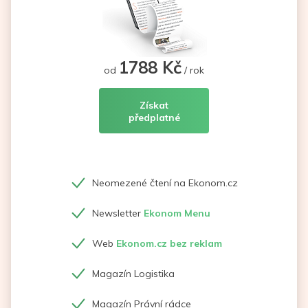
1788 Kč
od
/ rok
Získat
předplatné
Neomezené čtení na Ekonom.cz
Newsletter
Ekonom Menu
Web
Ekonom.cz bez reklam
Magazín Logistika
Magazín Právní rádce