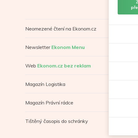
pře
Neomezené čtení na Ekonom.cz
Newsletter
Ekonom Menu
Web
Ekonom.cz bez reklam
Magazín Logistika
Magazín Právní rádce
Tištěný časopis do schránky