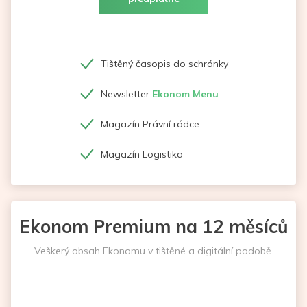
Tištěný časopis do schránky
Newsletter
Ekonom Menu
Magazín Právní rádce
Magazín Logistika
Ekonom Premium na 12 měsíců
Veškerý obsah Ekonomu v tištěné a digitální podobě.