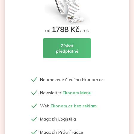
1788 Kč
od
/ rok
Získat
předplatné
Neomezené čtení na Ekonom.cz
Newsletter
Ekonom Menu
Web
Ekonom.cz bez reklam
Magazín Logistika
Magazín Právní rádce