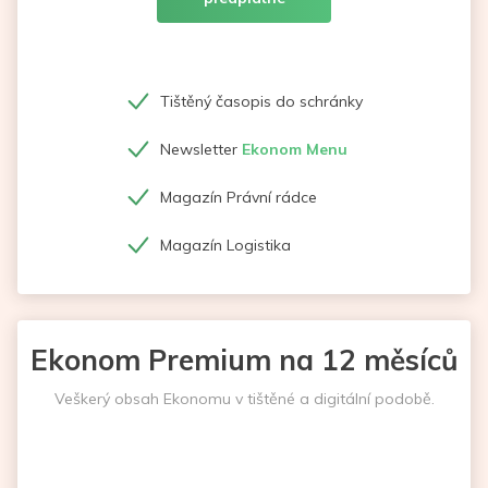
Tištěný časopis do schránky
Newsletter
Ekonom Menu
Magazín Právní rádce
Magazín Logistika
Ekonom Premium na 12 měsíců
Veškerý obsah Ekonomu v tištěné a digitální podobě.