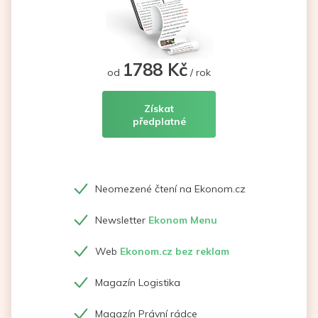
1788 Kč
od
/ rok
Získat
předplatné
Neomezené čtení na Ekonom.cz
Newsletter
Ekonom Menu
Web
Ekonom.cz bez reklam
Magazín Logistika
Magazín Právní rádce