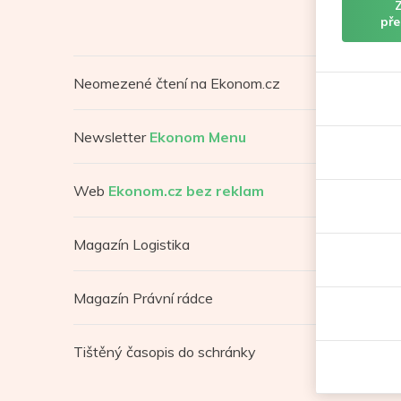
pře
Neomezené čtení na Ekonom.cz
Newsletter
Ekonom Menu
Web
Ekonom.cz bez reklam
Magazín Logistika
Magazín Právní rádce
Tištěný časopis do schránky