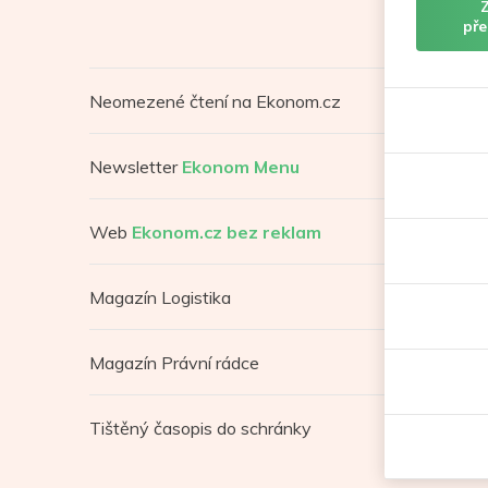
pře
Neomezené čtení na Ekonom.cz
Newsletter
Ekonom Menu
Web
Ekonom.cz bez reklam
Magazín Logistika
Magazín Právní rádce
Tištěný časopis do schránky