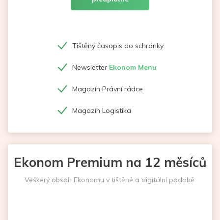
Tištěný časopis do schránky
Newsletter
Ekonom Menu
Magazín Právní rádce
Magazín Logistika
Ekonom Premium na 12 měsíců
Veškerý obsah Ekonomu v tištěné a digitální podobě.