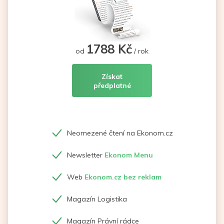
1788 Kč
od
/ rok
Získat
předplatné
Neomezené čtení na Ekonom.cz
Newsletter
Ekonom Menu
Web
Ekonom.cz bez reklam
Magazín Logistika
Magazín Právní rádce